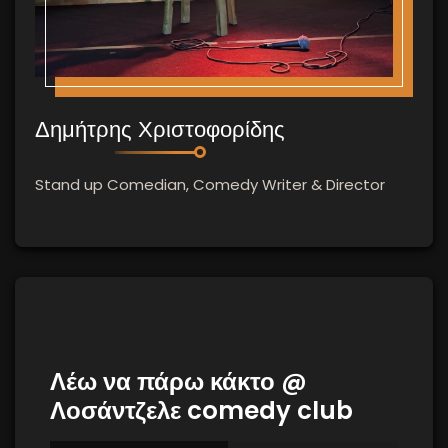
Δημήτρης Χριστοφορίδης
Stand up Comedian, Comedy Writer & Director
Λέω να πάρω κάκτο @
Λοσάντζελε comedy club