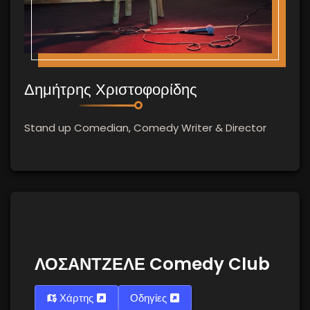
Δημήτρης Χριστοφορίδης
Stand up Comedian, Comedy Writer & Director
ΛΟΣΑΝΤΖΕΛΕ Comedy Club
Χάρτης
Οδηγίες