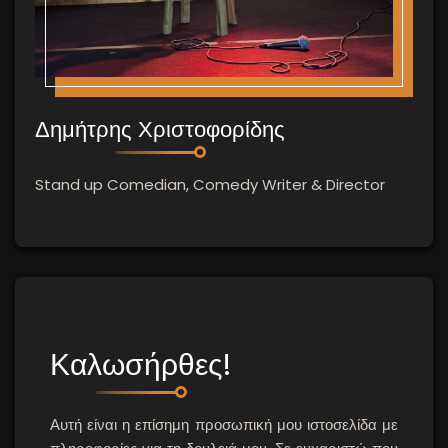
Δημήτρης Χριστοφορίδης
Stand up Comedian, Comedy Writer & Director
Καλωσήρθες!
Αυτή είναι η επίσημη προσωπική μου ιστοσελίδα με