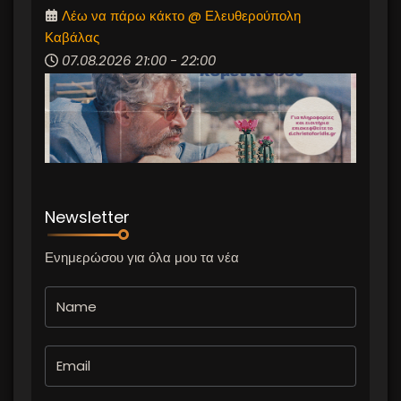
Λέω να πάρω κάκτο @ Ελευθερούπολη
Καβάλας
07.08.2026
21:00
-
22:00
Newsletter
Ενημερώσου για όλα μου τα νέα