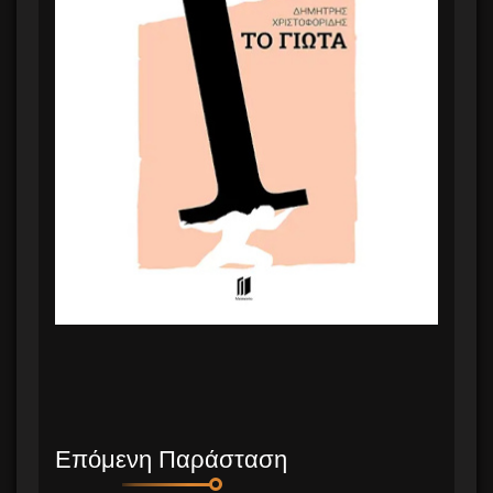
Επόμενη Παράσταση