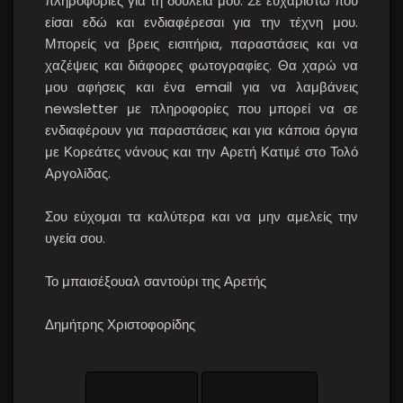
πληροφορίες για τη δουλειά μου. Σε ευχαριστώ που
είσαι εδώ και ενδιαφέρεσαι για την τέχνη μου.
Μπορείς να βρεις εισιτήρια, παραστάσεις και να
χαζέψεις και διάφορες φωτογραφίες. Θα χαρώ να
μου αφήσεις και ένα email για να λαμβάνεις
newsletter με πληροφορίες που μπορεί να σε
ενδιαφέρουν για παραστάσεις και για κάποια όργια
με Κορεάτες νάνους και την Αρετή Κατιμέ στο Τολό
Αργολίδας.
Σου εύχομαι τα καλύτερα και να μην αμελείς την
υγεία σου.
Το μπαισέξουαλ σαντούρι της Αρετής
Δημήτρης Χριστοφορίδης