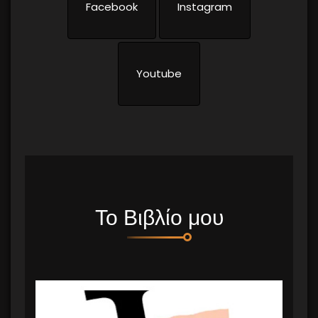
Facebook
Instagram
Youtube
Το Βιβλίο μου